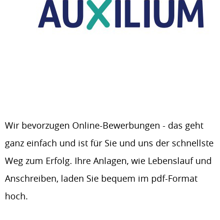
Wir bevorzugen Online-Bewerbungen - das geht
ganz einfach und ist für Sie und uns der schnellste
Weg zum Erfolg. Ihre Anlagen, wie Lebenslauf und
Anschreiben, laden Sie bequem im pdf-Format
hoch.