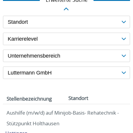
Standort
Karrierelevel
Unternehmensbereich
Luttermann GmbH
Standort
Stellenbezeichnung
Aushilfe (m/w/d) auf Minijob-Basis- Rehatechnik -
Stützpunkt Holthausen