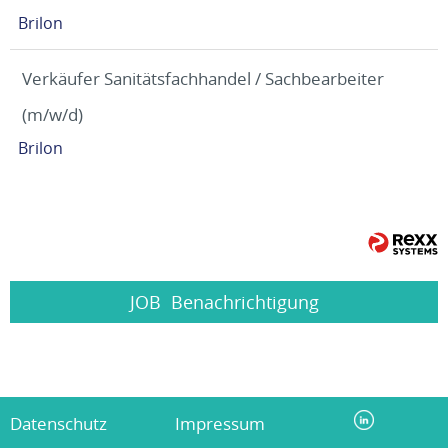
Brilon
Verkäufer Sanitätsfachhandel / Sachbearbeiter
(m/w/d)
Brilon
JOB
Benachrichtigung
Datenschutz
Impressum