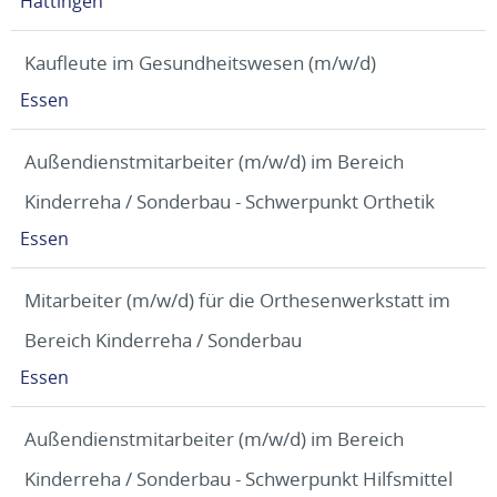
Hattingen
Kaufleute im Gesundheitswesen (m/w/d)
Essen
Außendienstmitarbeiter (m/w/d) im Bereich
Kinderreha / Sonderbau - Schwerpunkt Orthetik
Essen
Mitarbeiter (m/w/d) für die Orthesenwerkstatt im
Bereich Kinderreha / Sonderbau
Essen
Außendienstmitarbeiter (m/w/d) im Bereich
Kinderreha / Sonderbau - Schwerpunkt Hilfsmittel