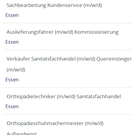
Sachbearbeitung Kundenservice (m/w/d)
Essen
Auslieferungsfahrer (m/w/d) Kommissionierung
Essen
Verkäufer Sanitätsfachhandel (m/w/d) Quereinsteiger
(m/w/d)
Essen
Orthopädietechniker (m/w/d) Sanitätsfachhandel
Essen
Orthopädieschuhmachermeister (m/w/d)
Außendienst