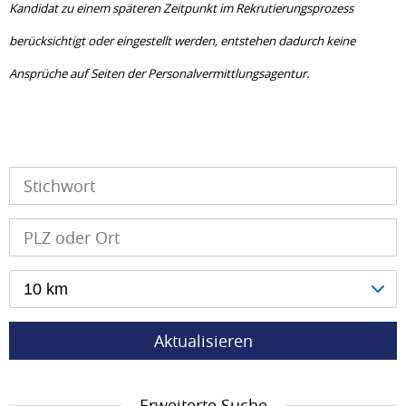
Kandidat zu einem späteren Zeitpunkt im Rekrutierungs­prozess
berücksichtigt oder eingestellt werden, entstehen dadurch keine
Ansprüche auf Seiten der Personalvermittlungsagentur.
10 km
Aktualisieren
Erweiterte Suche