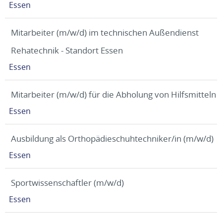
Essen
Mitarbeiter (m/w/d) im technischen Außendienst
Rehatechnik - Standort Essen
Essen
Mitarbeiter (m/w/d) für die Abholung von Hilfsmitteln
Essen
Ausbildung als Orthopädieschuhtechniker/in (m/w/d)
Essen
Sportwissenschaftler (m/w/d)
Essen