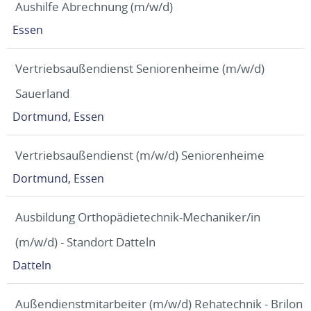
Aushilfe Abrechnung (m/w/d)
Essen
Vertriebsaußendienst Seniorenheime (m/w/d)
Sauerland
Dortmund, Essen
Vertriebsaußendienst (m/w/d) Seniorenheime
Dortmund, Essen
Ausbildung Orthopädietechnik-Mechaniker/in
(m/w/d) - Standort Datteln
Datteln
Außendienstmitarbeiter (m/w/d) Rehatechnik - Brilon