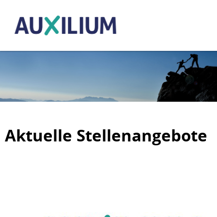
Aktuelle Stellenangebote