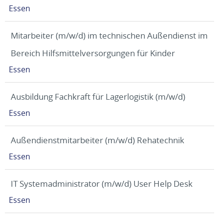
Essen
Mitarbeiter (m/w/d) im technischen Außendienst im
Bereich Hilfsmittelversorgungen für Kinder
Essen
Ausbildung Fachkraft für Lagerlogistik (m/w/d)
Essen
Außendienstmitarbeiter (m/w/d) Rehatechnik
Essen
IT Systemadministrator (m/w/d) User Help Desk
Essen