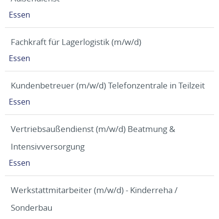
Essen
Fachkraft für Lagerlogistik (m/w/d)
Essen
Kundenbetreuer (m/w/d) Telefonzentrale in Teilzeit
Essen
Vertriebsaußendienst (m/w/d) Beatmung &
Intensivversorgung
Essen
Werkstattmitarbeiter (m/w/d) - Kinderreha /
Sonderbau