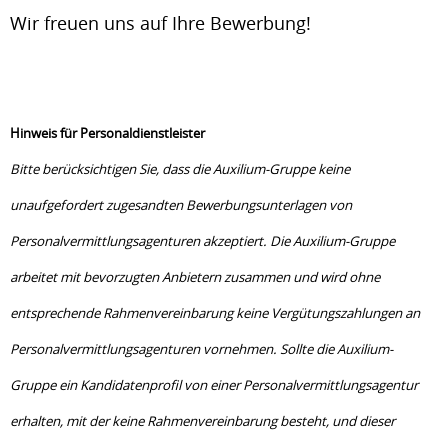
Wir freuen uns auf Ihre Bewerbung!
Hinweis für Personaldienstleister
Bitte berücksichtigen Sie, dass die Auxilium-Gruppe keine
unaufgefordert zugesandten Bewerbungsunterlagen von
Personalvermittlungsagenturen akzeptiert. Die Auxilium-Gruppe
arbeitet mit bevorzugten Anbietern zusammen und wird ohne
entsprechende Rahmenvereinbarung keine Vergütungszahlungen an
Personalvermittlungs­agenturen vornehmen. Sollte die Auxilium-
Gruppe ein Kandidatenprofil von einer Personal­vermittlungs­­agentur
erhalten, mit der keine Rahmenvereinbarung besteht, und dieser