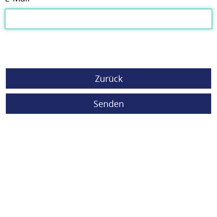
Zurück
Senden