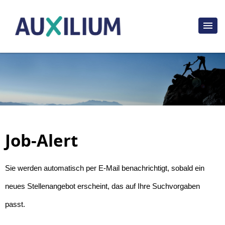
Job-Alert
Sie werden automatisch per E-Mail benachrichtigt, sobald ein
neues Stellenangebot erscheint, das auf Ihre Suchvorgaben
passt.