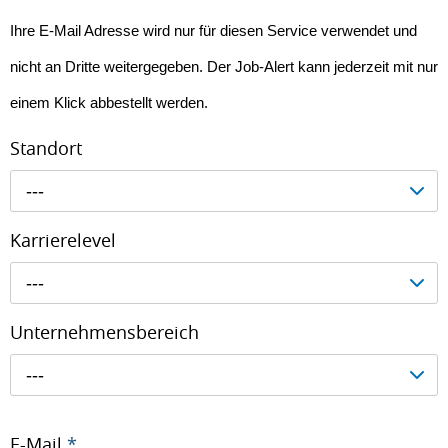
Ihre E-Mail Adresse wird nur für diesen Service verwendet und
nicht an Dritte weitergegeben. Der Job-Alert kann jederzeit mit nur
einem Klick abbestellt werden.
Standort
---
Karrierelevel
---
Unternehmensbereich
---
E-Mail
*