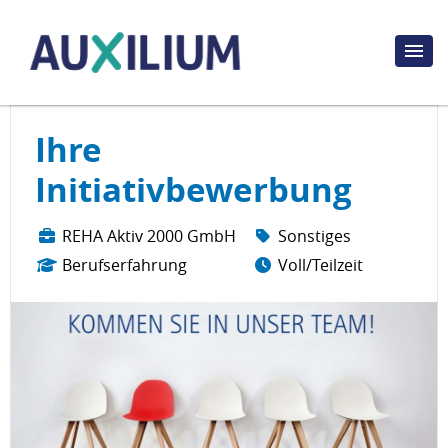
Ihre
Initiativbewerbung
REHA Aktiv 2000 GmbH
Sonstiges
Berufserfahrung
Voll/Teilzeit