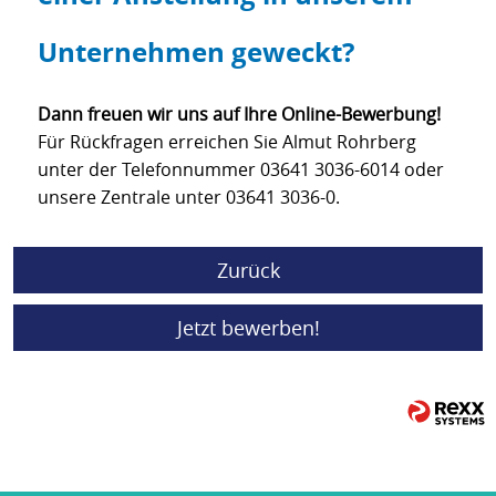
Unternehmen geweckt?
Dann freuen wir uns auf Ihre Online-Bewerbung!
Für Rückfragen erreichen Sie Almut Rohrberg
unter der Telefonnummer 03641 3036-6014 oder
unsere Zentrale unter 03641 3036-0.
Zurück
Jetzt bewerben!