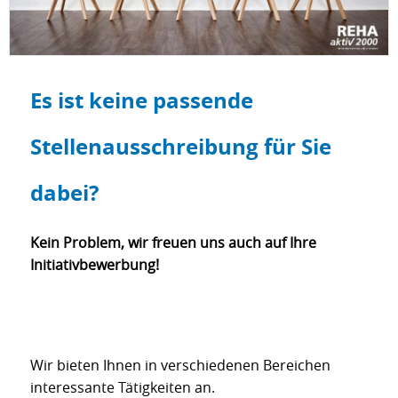
Es ist keine passende
Stellenausschreibung für Sie
dabei?
Kein Problem, wir freuen uns auch auf Ihre
Initiativbewerbung!
Wir bieten Ihnen in verschiedenen Bereichen
interessante Tätigkeiten an.