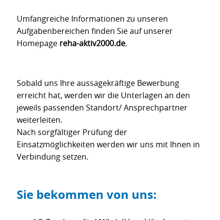
Umfangreiche Informationen zu unseren
Aufgabenbereichen finden Sie auf unserer
Homepage
reha-aktiv2000.de
.
Sobald uns Ihre aussagekräftige Bewerbung
erreicht hat, werden wir die Unterlagen an den
jeweils passenden Standort/ Ansprechpartner
weiterleiten.
Nach sorgfältiger Prüfung der
Einsatzmöglichkeiten werden wir uns mit Ihnen in
Verbindung setzen.
Sie bekommen von uns: