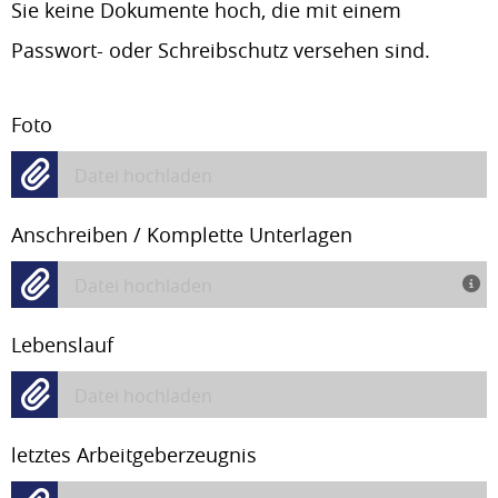
Sie keine Dokumente hoch, die mit einem
Passwort- oder Schreibschutz versehen sind.
Foto
Datei hochladen
Anschreiben / Komplette Unterlagen
Datei hochladen
Lebenslauf
Datei hochladen
letztes Arbeitgeberzeugnis