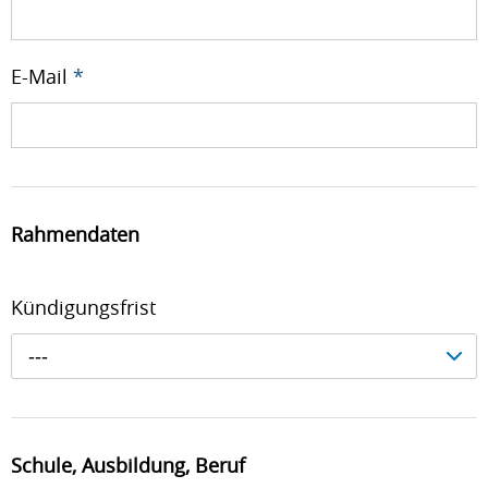
E-Mail
*
Rahmendaten
Kündigungsfrist
---
Schule, Ausbildung, Beruf