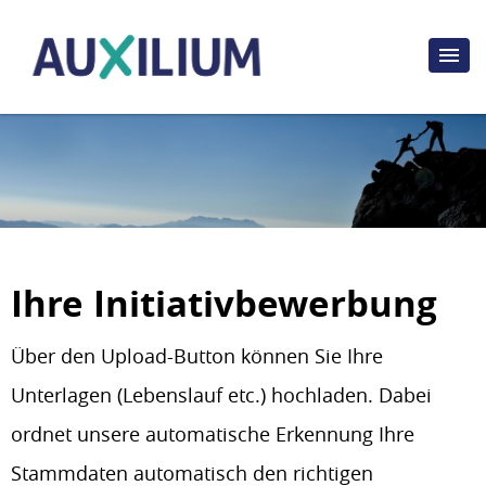
Ihre Initiativbewerbung
Über den Upload-Button können Sie Ihre
Unterlagen (Lebenslauf etc.) hochladen. Dabei
ordnet unsere automatische Erkennung Ihre
Stammdaten automatisch den richtigen