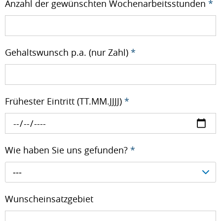
Anzahl der gewünschten Wochenarbeitsstunden
*
Gehaltswunsch p.a. (nur Zahl)
*
Frühester Eintritt (TT.MM.JJJJ)
*
Wie haben Sie uns gefunden?
*
---
Wunscheinsatzgebiet