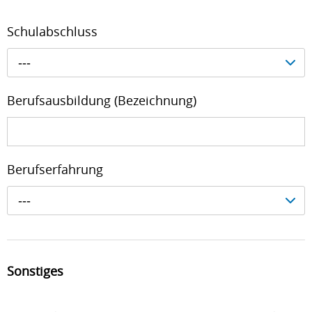
Schulabschluss
---
Berufsausbildung (Bezeichnung)
Berufserfahrung
---
Sonstiges