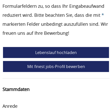
Formularfeldern zu, so dass Ihr Eingabeaufwand
reduziert wird. Bitte beachten Sie, dass die mit
*
markierten Felder unbedingt auszufüllen sind. Wir
freuen uns auf Ihre Bewerbung!
Lebenslauf hochladen
Mit finest jobs-Profil bewerben
Stammdaten
Anrede