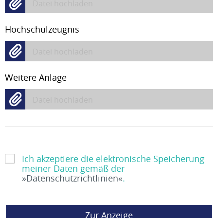
Datei hochladen
Hochschulzeugnis
Datei hochladen
Weitere Anlage
Datei hochladen
Ich akzeptiere die elektronische Speicherung
meiner Daten gemäß der
Datenschutzrichtlinien
.
Zur Anzeige