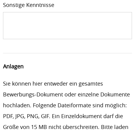
Sonstige Kenntnisse
Anlagen
Sie können hier entweder ein gesamtes
Bewerbungs-Dokument oder einzelne Dokumente
hochladen. Folgende Dateiformate sind möglich:
PDF, JPG, PNG, GIF. Ein Einzeldokument darf die
Größe von 15 MB nicht überschreiten. Bitte laden