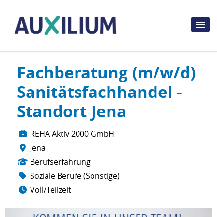
Fachberatung (m/w/d)
Sanitätsfachhandel -
Standort Jena
REHA Aktiv 2000 GmbH
Jena
Berufserfahrung
Soziale Berufe (Sonstige)
Voll/Teilzeit