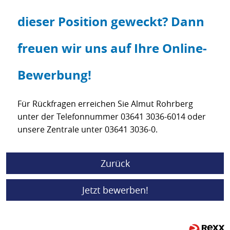
dieser Position geweckt? Dann
freuen wir uns auf Ihre Online-
Bewerbung!
Für Rückfragen erreichen Sie Almut Rohrberg
unter der Telefonnummer 03641 3036-6014 oder
unsere Zentrale unter 03641 3036-0.
Zurück
Jetzt bewerben!