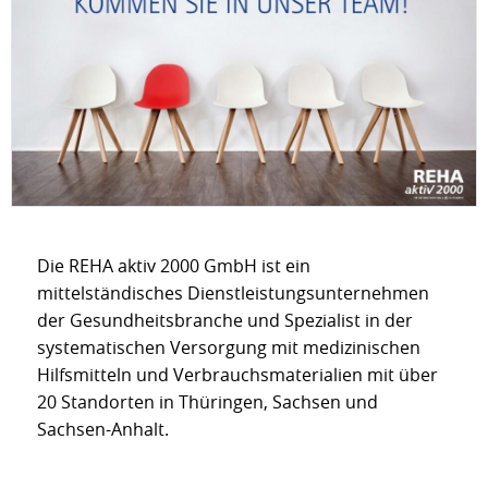
Die REHA aktiv 2000 GmbH ist ein
mittelständisches Dienstleistungsunternehmen
der Gesundheitsbranche und Spezialist in der
systematischen Versorgung mit medizinischen
Hilfsmitteln und Verbrauchsmaterialien mit über
20 Standorten in Thüringen, Sachsen und
Sachsen-Anhalt.