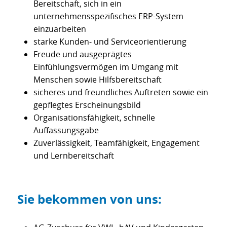
Bereitschaft, sich in ein
unternehmensspezifisches ERP-System
einzuarbeiten
starke Kunden- und Serviceorientierung
Freude und ausgeprägtes
Einfühlungsvermögen im Umgang mit
Menschen sowie Hilfsbereitschaft
sicheres und freundliches Auftreten sowie ein
gepflegtes Erscheinungsbild
Organisationsfähigkeit, schnelle
Auffassungsgabe
Zuverlässigkeit, Teamfähigkeit, Engagement
und Lernbereitschaft
Sie bekommen von uns: