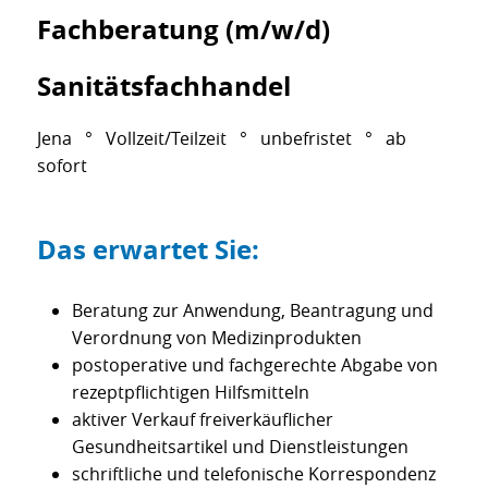
Fachberatung (m/w/d)
Sanitätsfachhandel
Jena ° Vollzeit/Teilzeit ° unbefristet ° ab
sofort
Das erwartet Sie:
Beratung zur Anwendung, Beantragung und
Verordnung von Medizinprodukten
postoperative und fachgerechte Abgabe von
rezeptpflichtigen Hilfsmitteln
aktiver Verkauf freiverkäuflicher
Gesundheitsartikel und Dienstleistungen
schriftliche und telefonische Korrespondenz