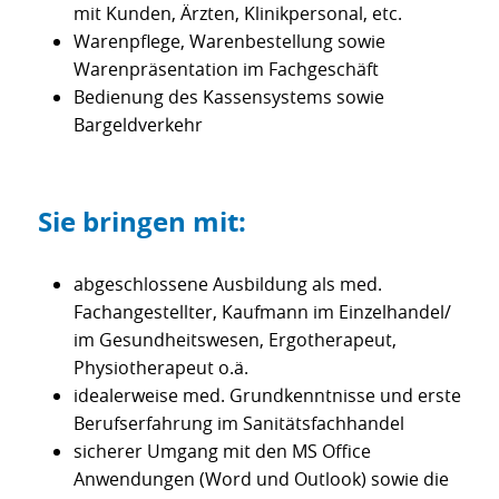
mit Kunden, Ärzten, Klinikpersonal, etc.
Warenpflege, Warenbestellung sowie
Warenpräsentation im Fachgeschäft
Bedienung des Kassensystems sowie
Bargeldverkehr
Sie bringen mit:
abgeschlossene Ausbildung als med.
Fachangestellter, Kaufmann im Einzelhandel/
im Gesundheitswesen, Ergotherapeut,
Physiotherapeut o.ä.
idealerweise med. Grundkenntnisse und erste
Berufserfahrung im Sanitätsfachhandel
sicherer Umgang mit den MS Office
Anwendungen (Word und Outlook) sowie die