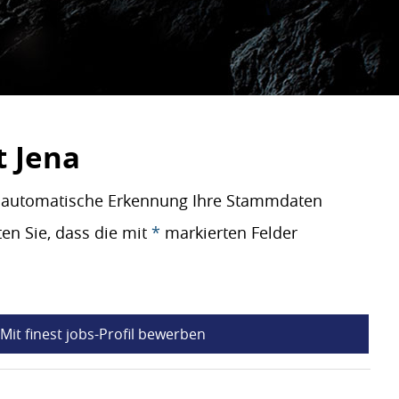
t Jena
re automatische Erkennung Ihre Stammdaten
en Sie, dass die mit
*
markierten Felder
Mit finest jobs-Profil bewerben