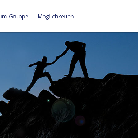
lium-Gruppe
Möglichkeiten