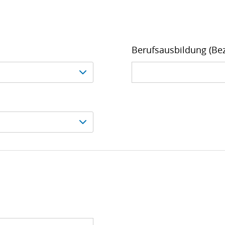
Berufsausbildung (Be