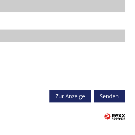
Zur Anzeige
Senden