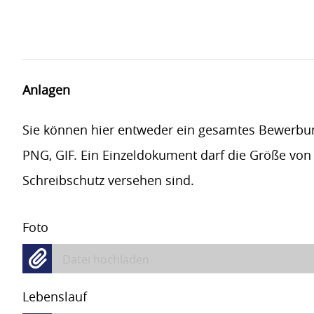
Anlagen
Sie können hier entweder ein gesamtes Bewerbu
PNG, GIF. Ein Einzeldokument darf die Größe von
Schreibschutz versehen sind.
Foto
Datei hochladen
Lebenslauf