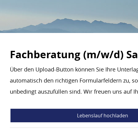
Fachberatung (m/w/d) Sa
Über den Upload-Button können Sie Ihre Unterla
automatisch den richtigen Formularfeldern zu, so
unbedingt auszufüllen sind. Wir freuen uns auf 
Lebenslauf hochladen