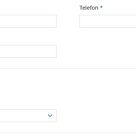
Telefon
*