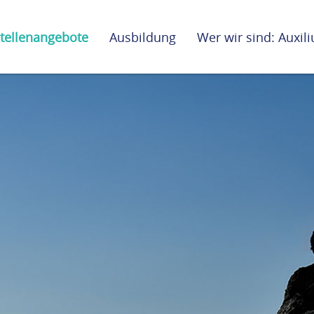
tellenangebote
Ausbildung
Wer wir sind: Auxi