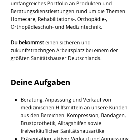
umfangreiches Portfolio an Produkten und
Beratungsdienstleistungen rund um die Themen
Homecare, Rehabilitations-, Orthopädie-,
Orthopädieschuh- und Medizintechnik.
Du bekommst
einen sicheren und
zukunftsträchtigen Arbeitsplatz bei einem der
größten Sanitätshäuser Deutschlands.
Deine Aufgaben
Beratung, Anpassung und Verkauf von
medizinischen Hilfsmitteln an unsere Kunden
aus den Bereichen: Kompression, Bandagen,
Brustprothetik, Alltagshilfen sowie
freiverkäuflicher Sanitätshausartikel
Präsentation, aktiver Verkauf und Anmessung