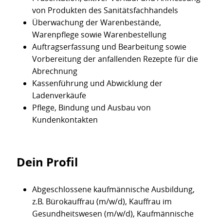
von Produkten des Sanitätsfachhandels
Überwachung der Warenbestände,
Warenpflege sowie Warenbestellung
Auftragserfassung und Bearbeitung sowie
Vorbereitung der anfallenden Rezepte für die
Abrechnung
Kassenführung und Abwicklung der
Ladenverkäufe
Pflege, Bindung und Ausbau von
Kundenkontakten
Dein Profil
Abgeschlossene kaufmännische Ausbildung,
z.B. Bürokauffrau (m/w/d), Kauffrau im
Gesundheitswesen (m/w/d), Kaufmännische