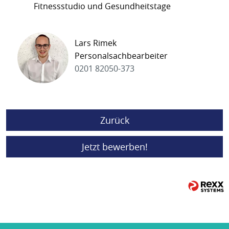
Fitnessstudio und Gesundheitstage
Lars Rimek
Personalsachbearbeiter
0201 82050-373
Zurück
Jetzt bewerben!