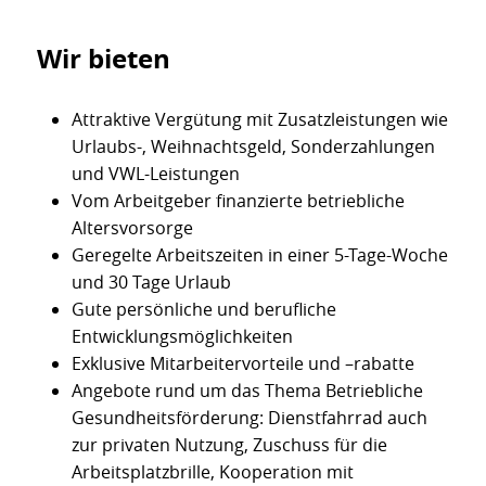
Wir bieten
Attraktive Vergütung mit Zusatzleistungen wie
Urlaubs-, Weihnachtsgeld, Sonderzahlungen
und VWL-Leistungen
Vom Arbeitgeber finanzierte betriebliche
Altersvorsorge
Geregelte Arbeitszeiten in einer 5-Tage-Woche
und 30 Tage Urlaub
Gute persönliche und berufliche
Entwicklungsmöglichkeiten
Exklusive Mitarbeitervorteile und –rabatte
Angebote rund um das Thema Betriebliche
Gesundheitsförderung: Dienstfahrrad auch
zur privaten Nutzung, Zuschuss für die
Arbeitsplatzbrille, Kooperation mit