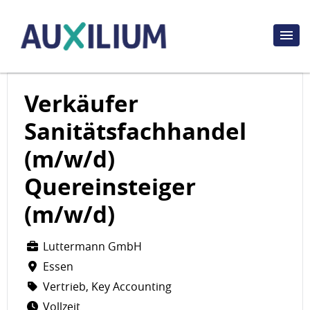
Verkäufer
Sanitätsfachhandel
(m/w/d)
Quereinsteiger
(m/w/d)
Luttermann GmbH
Essen
Vertrieb, Key Accounting
Vollzeit