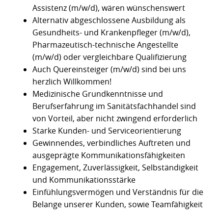
Assistenz (m/w/d), wären wünschenswert
Alternativ abgeschlossene Ausbildung als
Gesundheits- und Krankenpfleger (m/w/d),
Pharmazeutisch-technische Angestellte
(m/w/d) oder vergleichbare Qualifizierung
Auch Quereinsteiger (m/w/d) sind bei uns
herzlich Willkommen!
Medizinische Grundkenntnisse und
Berufserfahrung im Sanitätsfachhandel sind
von Vorteil, aber nicht zwingend erforderlich
Starke Kunden- und Serviceorientierung
Gewinnendes, verbindliches Auftreten und
ausgeprägte Kommunikationsfähigkeiten
Engagement, Zuverlässigkeit, Selbständigkeit
und Kommunikationsstärke
Einfühlungsvermögen und Verständnis für die
Belange unserer Kunden, sowie Teamfähigkeit