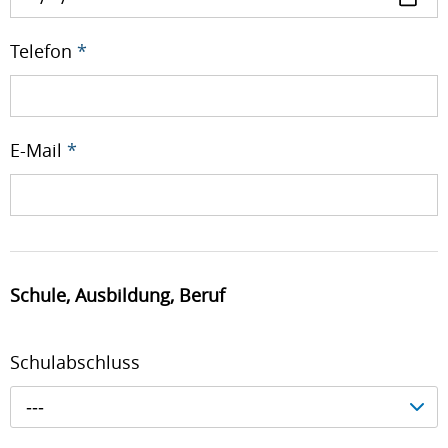
Telefon
*
E-Mail
*
Schule, Ausbildung, Beruf
Schulabschluss
---