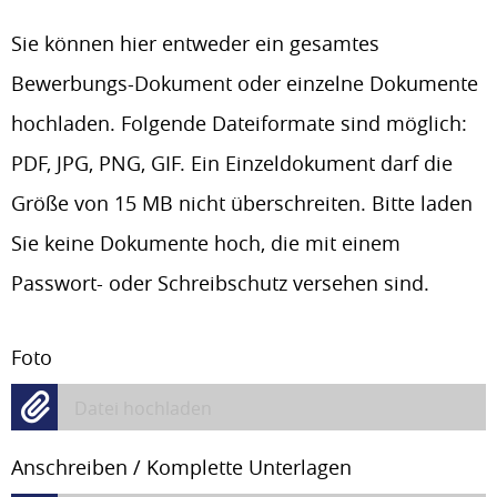
Sie können hier entweder ein gesamtes
Bewerbungs-Dokument oder einzelne Dokumente
hochladen. Folgende Dateiformate sind möglich:
PDF, JPG, PNG, GIF. Ein Einzeldokument darf die
Größe von 15 MB nicht überschreiten. Bitte laden
Sie keine Dokumente hoch, die mit einem
Passwort- oder Schreibschutz versehen sind.
Foto
Datei hochladen
Anschreiben / Komplette Unterlagen