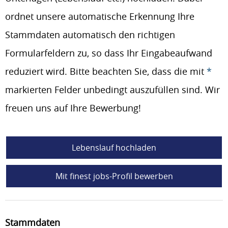
ordnet unsere automatische Erkennung Ihre
Stammdaten automatisch den richtigen
Formularfeldern zu, so dass Ihr Eingabeaufwand
reduziert wird. Bitte beachten Sie, dass die mit
*
markierten Felder unbedingt auszufüllen sind. Wir
freuen uns auf Ihre Bewerbung!
Lebenslauf hochladen
Mit finest jobs-Profil bewerben
Stammdaten