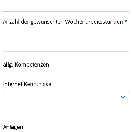
Anzahl der gewünschten Wochenarbeitsstunden
*
allg. Kompetenzen
Internet Kenntnisse
---
Anlagen