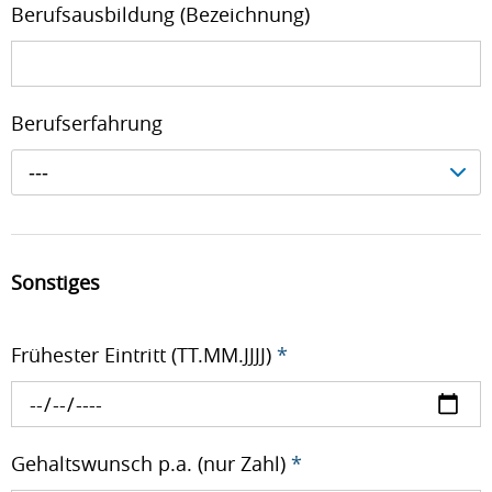
Berufsausbildung (Bezeichnung)
Berufserfahrung
---
Sonstiges
Frühester Eintritt (TT.MM.JJJJ)
*
Gehaltswunsch p.a. (nur Zahl)
*