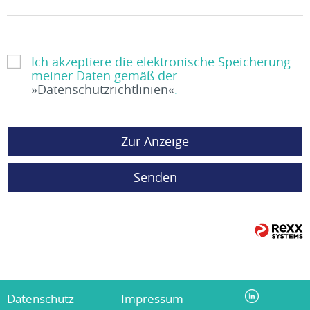
Ich akzeptiere die elektronische Speicherung
meiner Daten gemäß der
Datenschutzrichtlinien
.
Zur Anzeige
Senden
Datenschutz
Impressum