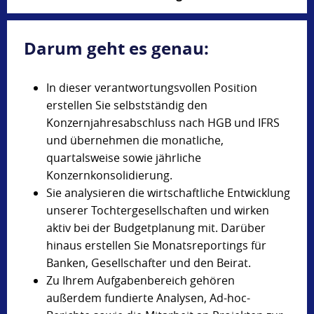
Darum geht es genau:
In dieser verantwortungsvollen Position
erstellen Sie selbstständig den
Konzernjahresabschluss nach HGB und IFRS
und übernehmen die monatliche,
quartalsweise sowie jährliche
Konzernkonsolidierung.
Sie analysieren die wirtschaftliche Entwicklung
unserer Tochtergesellschaften und wirken
aktiv bei der Budgetplanung mit. Darüber
hinaus erstellen Sie Monatsreportings für
Banken, Gesellschafter und den Beirat.
Zu Ihrem Aufgabenbereich gehören
außerdem fundierte Analysen, Ad-hoc-