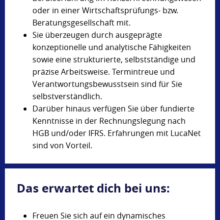
oder in einer Wirtschaftsprüfungs- bzw.
Beratungsgesellschaft mit.
Sie überzeugen durch ausgeprägte
konzeptionelle und analytische Fähigkeiten
sowie eine strukturierte, selbstständige und
präzise Arbeitsweise. Termintreue und
Verantwortungsbewusstsein sind für Sie
selbstverständlich.
Darüber hinaus verfügen Sie über fundierte
Kenntnisse in der Rechnungslegung nach
HGB und/oder IFRS. Erfahrungen mit LucaNet
sind von Vorteil.
Das erwartet dich bei uns:
Freuen Sie sich auf ein dynamisches