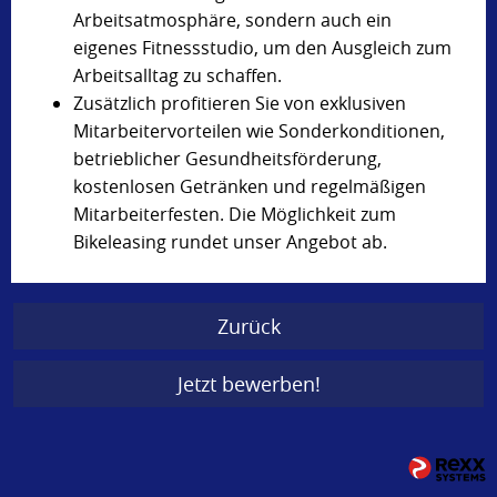
Arbeitsatmosphäre, sondern auch ein
eigenes Fitnessstudio, um den Ausgleich zum
Arbeitsalltag zu schaffen.
Zusätzlich profitieren Sie von exklusiven
Mitarbeitervorteilen wie Sonderkonditionen,
betrieblicher Gesundheitsförderung,
kostenlosen Getränken und regelmäßigen
Mitarbeiterfesten. Die Möglichkeit zum
Bikeleasing rundet unser Angebot ab.
Zurück
Jetzt bewerben!