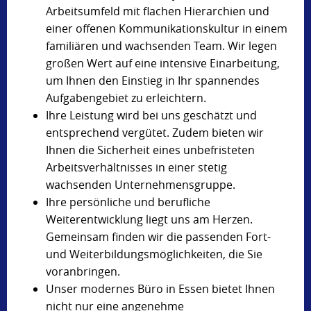
Arbeitsumfeld mit flachen Hierarchien und
einer offenen Kommunikationskultur in einem
familiären und wachsenden Team. Wir legen
großen Wert auf eine intensive Einarbeitung,
um Ihnen den Einstieg in Ihr spannendes
Aufgabengebiet zu erleichtern.
Ihre Leistung wird bei uns geschätzt und
entsprechend vergütet. Zudem bieten wir
Ihnen die Sicherheit eines unbefristeten
Arbeitsverhältnisses in einer stetig
wachsenden Unternehmensgruppe.
Ihre persönliche und berufliche
Weiterentwicklung liegt uns am Herzen.
Gemeinsam finden wir die passenden Fort-
und Weiterbildungsmöglichkeiten, die Sie
voranbringen.
Unser modernes Büro in Essen bietet Ihnen
nicht nur eine angenehme