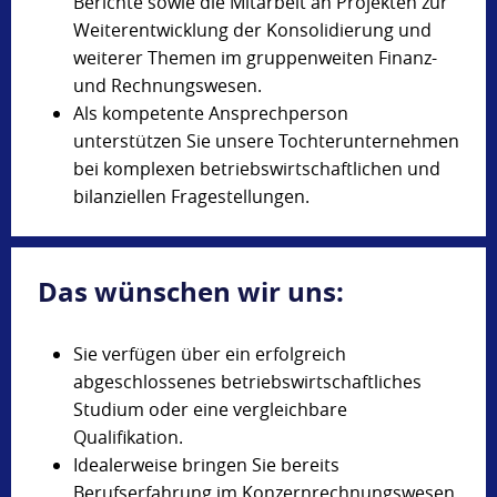
Berichte sowie die Mitarbeit an Projekten zur
Weiterentwicklung der Konsolidierung und
weiterer Themen im gruppenweiten Finanz-
und Rechnungswesen.
Als kompetente Ansprechperson
unterstützen Sie unsere Tochterunternehmen
bei komplexen betriebswirtschaftlichen und
bilanziellen Fragestellungen.
Das wünschen wir uns:
Sie verfügen über ein erfolgreich
abgeschlossenes betriebswirtschaftliches
Studium oder eine vergleichbare
Qualifikation.
Idealerweise bringen Sie bereits
Berufserfahrung im Konzernrechnungswesen