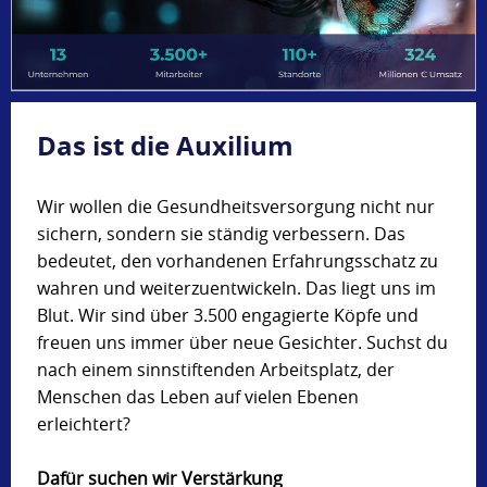
Das ist die Auxilium
Wir wollen die Gesundheitsversorgung nicht nur
sichern, sondern sie ständig verbessern. Das
bedeutet, den vorhandenen Erfahrungsschatz zu
wahren und weiterzuentwickeln. Das liegt uns im
Blut. Wir sind über 3.500 engagierte Köpfe und
freuen uns immer über neue Gesichter. Suchst du
nach einem sinnstiftenden Arbeitsplatz, der
Menschen das Leben auf vielen Ebenen
erleichtert?
Dafür suchen wir Verstärkung