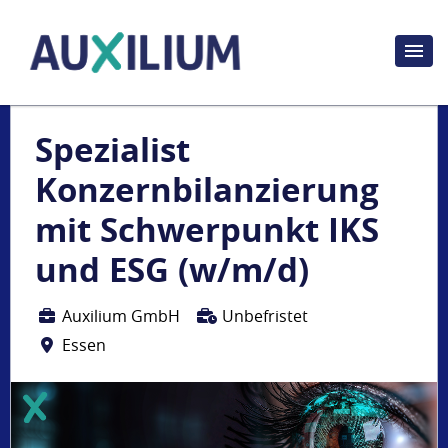
Spezialist
Konzernbilanzierung
mit Schwerpunkt IKS
und ESG (w/m/d)
Auxilium GmbH
Unbefristet
Essen