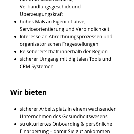
Verhandlungsgeschick und
Überzeugungskraft
hohes Maß an Eigeninitiative,
Serviceorientierung und Verbindlichkeit
Interesse an Abrechnungsprozessen und
organisatorischen Fragestellungen
Reisebereitschaft innerhalb der Region
sicherer Umgang mit digitalen Tools und
CRM-Systemen
Wir bieten
sicherer Arbeitsplatz in einem wachsenden
Unternehmen des Gesundheitswesens
strukturiertes Onboarding & persönliche
Einarbeitung – damit Sie gut ankommen