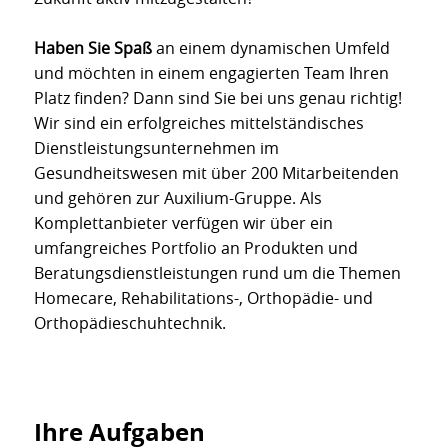
Haben Sie Spaß
an einem dynamischen Umfeld
und möchten in einem engagierten Team Ihren
Platz finden? Dann sind Sie bei uns genau richtig!
Wir sind ein erfolgreiches mittelständisches
Dienstleistungsunternehmen im
Gesundheitswesen mit über 200 Mitarbeitenden
und gehören zur Auxilium-Gruppe. Als
Komplettanbieter verfügen wir über ein
umfangreiches Portfolio an Produkten und
Beratungsdienstleistungen rund um die Themen
Homecare, Rehabilitations-, Orthopädie- und
Orthopädieschuhtechnik.
Ihre Aufgaben