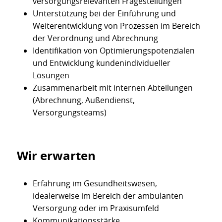
versorgungsrelevanten Fragestellungen
Unterstützung bei der Einführung und
Weiterentwicklung von Prozessen im Bereich
der Verordnung und Abrechnung
Identifikation von Optimierungspotenzialen
und Entwicklung kundenindividueller
Lösungen
Zusammenarbeit mit internen Abteilungen
(Abrechnung, Außendienst,
Versorgungsteams)
Wir erwarten
Erfahrung im Gesundheitswesen,
idealerweise im Bereich der ambulanten
Versorgung oder im Praxisumfeld
Kommunikationsstärke,