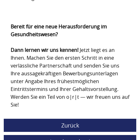
Bereit für eine neue Herausforderung im
Gesundheitswesen?
Dann lernen wir uns kennen!
Jetzt liegt es an
Ihnen. Machen Sie den ersten Schritt in eine
verlässliche Partnerschaft und senden Sie uns
Ihre aussagekräftigen Bewerbungsunterlagen
unter Angabe Ihres frühestmöglichen
Eintrittstermins und Ihrer Gehaltsvorstellung.
Werden Sie ein Teil von o|r|t — wir freuen uns auf
Sie!
Zurück