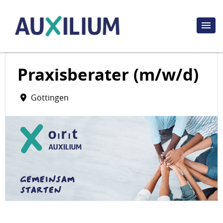
Praxisberater (m/w/d)
Göttingen