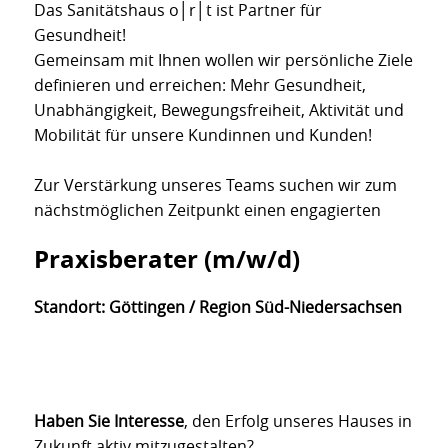
Das Sanitätshaus o│r│t ist Partner für
Gesundheit!
Gemeinsam mit Ihnen wollen wir persönliche Ziele
definieren und erreichen: Mehr Gesundheit,
Unabhängigkeit, Bewegungsfreiheit, Aktivität und
Mobilität für unsere Kundinnen und Kunden!
Zur Verstärkung unseres Teams suchen wir zum
nächstmöglichen Zeitpunkt einen engagierten
Praxisberater (m/w/d)
Standort: Göttingen / Region Süd-Niedersachsen
Haben Sie Interesse
, den Erfolg unseres Hauses in
Zukunft aktiv mitzugestalten?