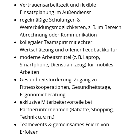
Vertrauensarbeitszeit und flexible
Einsatzplanung im Außendienst
regelmäßige Schulungen &
Weiterbildungsmöglichkeiten, z. B. im Bereich
Abrechnung oder Kommunikation
kollegialer Teamspirit mit echter
Wertschätzung und offener Feedbackkultur
moderne Arbeitsmittel (z. B. Laptop,
Smartphone, Dienstfahrzeug) für mobiles
Arbeiten
Gesundheitsförderung: Zugang zu
Fitnesskooperationen, Gesundheitstage,
Ergonomieberatung
exklusive Mitarbeitervorteile bei
Partnerunternehmen (Rabatte, Shopping,
Technik u. v. m.)
Teamevents & gemeinsames Feiern von
Erfolgen