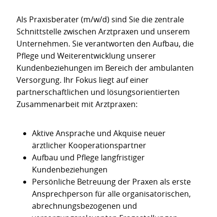
Als Praxisberater (m/w/d) sind Sie die zentrale
Schnittstelle zwischen Arztpraxen und unserem
Unternehmen. Sie verantworten den Aufbau, die
Pflege und Weiterentwicklung unserer
Kundenbeziehungen im Bereich der ambulanten
Versorgung. Ihr Fokus liegt auf einer
partnerschaftlichen und lösungsorientierten
Zusammenarbeit mit Arztpraxen:
Aktive Ansprache und Akquise neuer
ärztlicher Kooperationspartner
Aufbau und Pflege langfristiger
Kundenbeziehungen
Persönliche Betreuung der Praxen als erste
Ansprechperson für alle organisatorischen,
abrechnungsbezogenen und