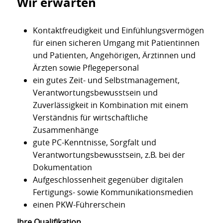
Wir erwarten
Kontaktfreudigkeit und Einfühlungsvermögen
für einen sicheren Umgang mit Patientinnen
und Patienten, Angehörigen, Ärztinnen und
Ärzten sowie Pflegepersonal
ein gutes Zeit- und Selbstmanagement,
Verantwortungsbewusstsein und
Zuverlässigkeit in Kombination mit einem
Verständnis für wirtschaftliche
Zusammenhänge
gute PC-Kenntnisse, Sorgfalt und
Verantwortungsbewusstsein, z.B. bei der
Dokumentation
Aufgeschlossenheit gegenüber digitalen
Fertigungs- sowie Kommunikationsmedien
einen PKW-Führerschein
Ihre Qualifikation