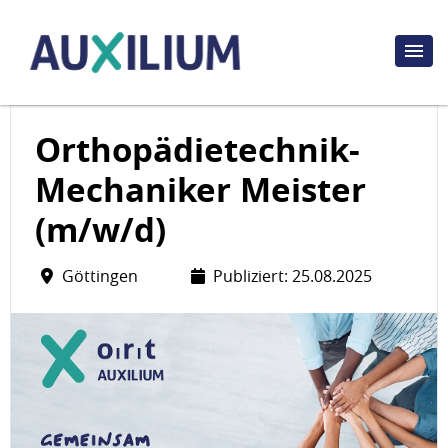
Orthopädietechnik-
Mechaniker Meister
(m/w/d)
Göttingen
Publiziert: 25.08.2025