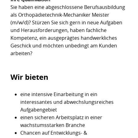
Sie haben eine abgeschlossene Berufsausbildung
als Orthopädietechnik-Mechaniker Meister
(m/w/d)? Stürzen Sie sich gern in neue Aufgaben
und Herausforderungen, haben fachliche
Kompetenz, ein ausgeprägtes handwerkliches
Geschick und möchten unbedingt am Kunden
arbeiten?
Wir bieten
eine intensive Einarbeitung in ein
interessantes und abwechslungsreiches
Aufgabengebiet
einen sicheren Arbeitsplatz in einer
wachstumsstarken Branche
Chancen auf Entwicklungs- &