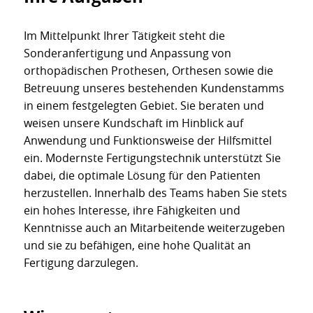
Im Mittelpunkt Ihrer Tätigkeit steht die
Sonderanfertigung und Anpassung von
orthopädischen Prothesen, Orthesen sowie die
Betreuung unseres bestehenden Kundenstamms
in einem festgelegten Gebiet. Sie beraten und
weisen unsere Kundschaft im Hinblick auf
Anwendung und Funktionsweise der Hilfsmittel
ein. Modernste Fertigungstechnik unterstützt Sie
dabei, die optimale Lösung für den Patienten
herzustellen. Innerhalb des Teams haben Sie stets
ein hohes Interesse, ihre Fähigkeiten und
Kenntnisse auch an Mitarbeitende weiterzugeben
und sie zu befähigen, eine hohe Qualität an
Fertigung darzulegen.