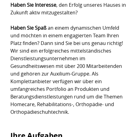
Haben Sie Interesse
, den Erfolg unseres Hauses in
Zukunft aktiv mitzugestalten?
Haben Sie Spaß
an einem dynamischen Umfeld
und möchten in einem engagierten Team Ihren
Platz finden? Dann sind Sie bei uns genau richtig!
Wir sind ein erfolgreiches mittelständisches
Dienstleistungsunternehmen im
Gesundheitswesen mit über 200 Mitarbeitenden
und gehören zur Auxilium-Gruppe. Als
Komplettanbieter verfügen wir über ein
umfangreiches Portfolio an Produkten und
Beratungsdienstleistungen rund um die Themen
Homecare, Rehabilitations-, Orthopädie- und
Orthopädieschuhtechnik.
Ihre Aufgaben