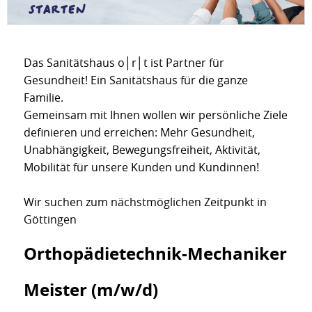
Das Sanitätshaus o│r│t ist Partner für
Gesundheit! Ein Sanitätshaus für die ganze
Familie.
Gemeinsam mit Ihnen wollen wir persönliche Ziele
definieren und erreichen: Mehr Gesundheit,
Unabhängigkeit, Bewegungsfreiheit, Aktivität,
Mobilität für unsere Kunden und Kundinnen!
Wir suchen zum nächstmöglichen Zeitpunkt in
Göttingen
Orthopädietechnik-Mechaniker
Meister (m/w/d)