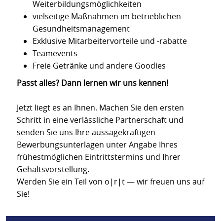
Weiterbildungsmöglichkeiten
vielseitige Maßnahmen im betrieblichen
Gesundheitsmanagement
Exklusive Mitarbeitervorteile und -rabatte
Teamevents
Freie Getränke und andere Goodies
Passt alles? Dann lernen wir uns kennen!
Jetzt liegt es an Ihnen. Machen Sie den ersten
Schritt in eine verlässliche Partnerschaft und
senden Sie uns Ihre aussagekräftigen
Bewerbungsunterlagen unter Angabe Ihres
frühestmöglichen Eintrittstermins und Ihrer
Gehaltsvorstellung.
Werden Sie ein Teil von o|r|t — wir freuen uns auf
Sie!