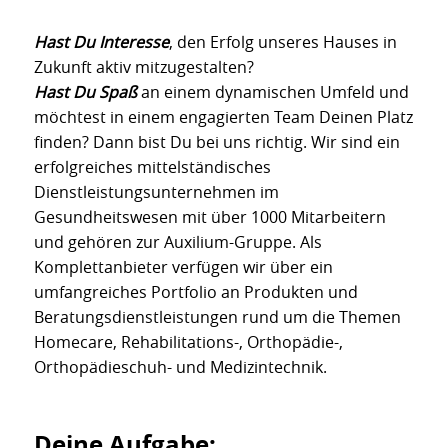
Hast Du Interesse
, den Erfolg unseres Hauses in
Zukunft aktiv mitzugestalten?
Hast Du Spaß
an einem dynamischen Umfeld und
möchtest in einem engagierten Team Deinen Platz
finden? Dann bist Du bei uns richtig. Wir sind ein
erfolgreiches mittelständisches
Dienstleistungsunternehmen im
Gesundheitswesen mit über 1000 Mitarbeitern
und gehören zur Auxilium-Gruppe. Als
Komplettanbieter verfügen wir über ein
umfangreiches Portfolio an Produkten und
Beratungsdienstleistungen rund um die Themen
Homecare, Rehabilitations-, Orthopädie-,
Orthopädieschuh- und Medizintechnik.
Deine Aufgabe: