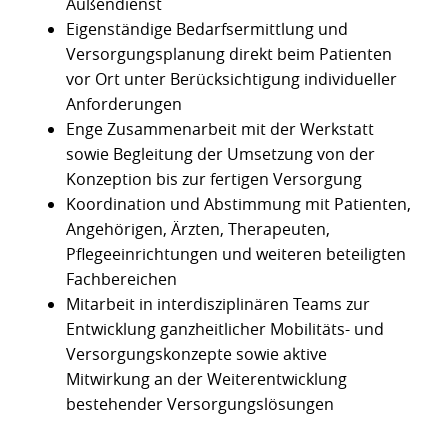
Außendienst
Eigenständige Bedarfsermittlung und
Versorgungsplanung direkt beim Patienten
vor Ort unter Berücksichtigung individueller
Anforderungen
Enge Zusammenarbeit mit der Werkstatt
sowie Begleitung der Umsetzung von der
Konzeption bis zur fertigen Versorgung
Koordination und Abstimmung mit Patienten,
Angehörigen, Ärzten, Therapeuten,
Pflegeeinrichtungen und weiteren beteiligten
Fachbereichen
Mitarbeit in interdisziplinären Teams zur
Entwicklung ganzheitlicher Mobilitäts- und
Versorgungskonzepte sowie aktive
Mitwirkung an der Weiterentwicklung
bestehender Versorgungslösungen