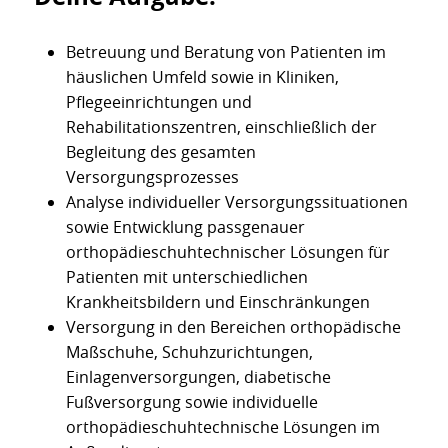
Betreuung und Beratung von Patienten im
häuslichen Umfeld sowie in Kliniken,
Pflegeeinrichtungen und
Rehabilitationszentren, einschließlich der
Begleitung des gesamten
Versorgungsprozesses
Analyse individueller Versorgungssituationen
sowie Entwicklung passgenauer
orthopädieschuhtechnischer Lösungen für
Patienten mit unterschiedlichen
Krankheitsbildern und Einschränkungen
Versorgung in den Bereichen orthopädische
Maßschuhe, Schuhzurichtungen,
Einlagenversorgungen, diabetische
Fußversorgung sowie individuelle
orthopädieschuhtechnische Lösungen im