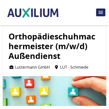
Orthopädieschuhmac
hermeister (m/w/d)
Außendienst
Luttermann GmbH
LUT - Schmiede