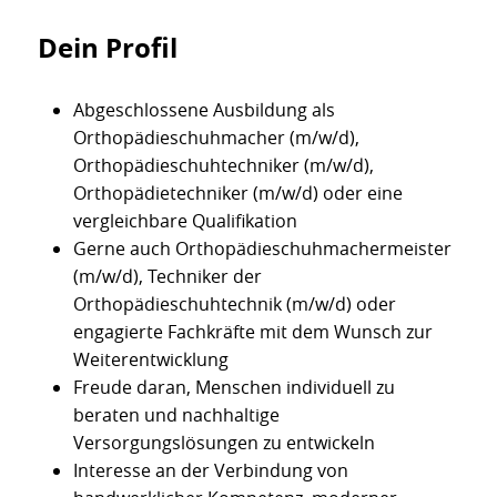
Dein Profil
Abgeschlossene Ausbildung als
Orthopädieschuhmacher (m/w/d),
Orthopädieschuhtechniker (m/w/d),
Orthopädietechniker (m/w/d) oder eine
vergleichbare Qualifikation
Gerne auch Orthopädieschuhmachermeister
(m/w/d), Techniker der
Orthopädieschuhtechnik (m/w/d) oder
engagierte Fachkräfte mit dem Wunsch zur
Weiterentwicklung
Freude daran, Menschen individuell zu
beraten und nachhaltige
Versorgungslösungen zu entwickeln
Interesse an der Verbindung von