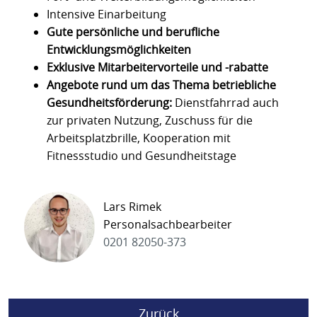
Intensive Einarbeitung
Gute persönliche und berufliche
Entwicklungsmöglichkeiten
Exklusive Mitarbeitervorteile und -rabatte
Angebote rund um das Thema betriebliche
Gesundheitsförderung:
Dienstfahrrad auch
zur privaten Nutzung, Zuschuss für die
Arbeitsplatzbrille, Kooperation mit
Fitnessstudio und Gesundheitstage
Lars Rimek
Personalsachbearbeiter
0201 82050-373
Zurück