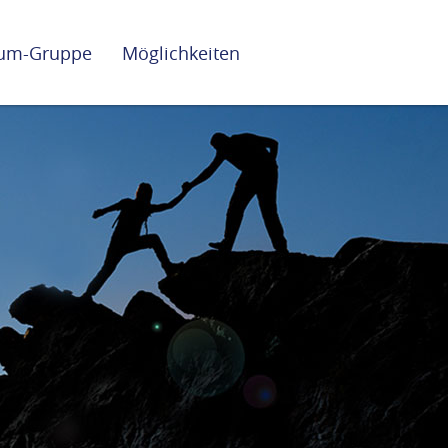
lium-Gruppe
Möglichkeiten