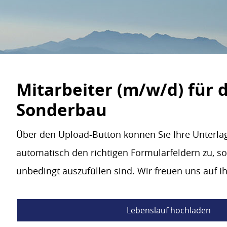
Mitarbeiter (m/w/d) für 
Sonderbau
Über den Upload-Button können Sie Ihre Unterla
automatisch den richtigen Formularfeldern zu, so
unbedingt auszufüllen sind. Wir freuen uns auf 
Lebenslauf hochladen