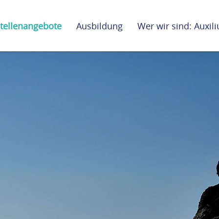
tellenangebote
Ausbildung
Wer wir sind: Auxi