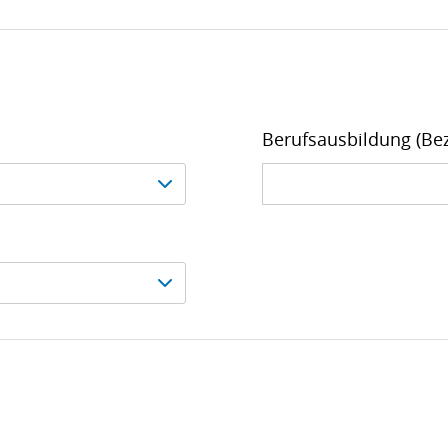
Berufsausbildung (Be