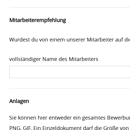
Mitarbeiterempfehlung
Wurdest du von einem unserer Mitarbeiter auf d
vollständiger Name des Mitarbeiters
Anlagen
Sie können hier entweder ein gesamtes Bewerbu
PNG, GIF. Ein Einzeldokument darf die Größe von