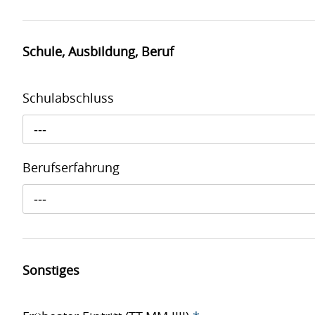
Schule, Ausbildung, Beruf
Schulabschluss
---
Berufserfahrung
---
Sonstiges