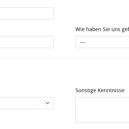
Wie haben Sie uns g
---
Sonstige Kenntnisse