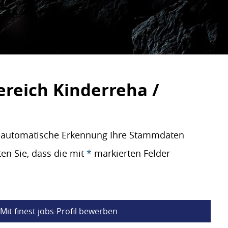
ereich Kinderreha /
re automatische Erkennung Ihre Stammdaten
en Sie, dass die mit
*
markierten Felder
Mit finest jobs-Profil bewerben