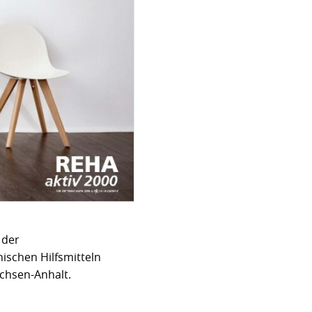
 der
ischen Hilfsmitteln
chsen-Anhalt.