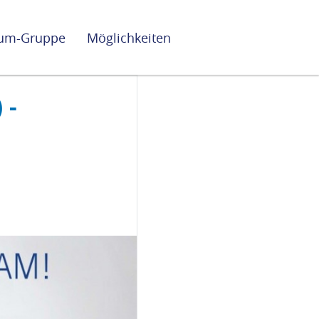
lium-Gruppe
Möglichkeiten
 -