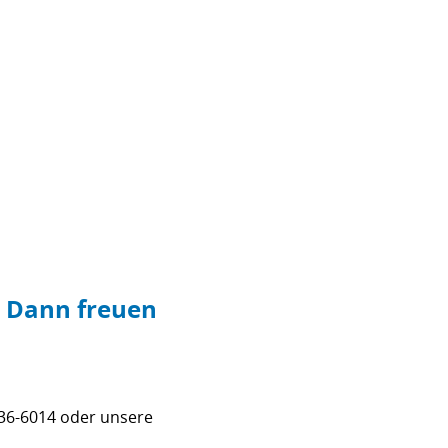
? Dann freuen
36-6014 oder unsere