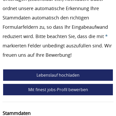
ordnet unsere automatische Erkennung Ihre
Stammdaten automatisch den richtigen
Formularfeldern zu, so dass Ihr Eingabeaufwand
reduziert wird. Bitte beachten Sie, dass die mit
*
markierten Felder unbedingt auszufüllen sind. Wir
freuen uns auf Ihre Bewerbung!
Lebenslauf hochladen
Mit finest jobs-Profil bewerben
Stammdaten