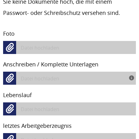
Sie keine Dokumente hoch, die mit einem
Passwort- oder Schreibschutz versehen sind.
Foto
Datei hochladen
Anschreiben / Komplette Unterlagen
Datei hochladen
Lebenslauf
Datei hochladen
letztes Arbeitgeberzeugnis