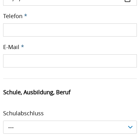
Telefon
*
E-Mail
*
Schule, Ausbildung, Beruf
Schulabschluss
---