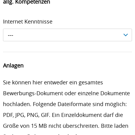
allg. Kompetenzen
Internet Kenntnisse
---
Anlagen
Sie können hier entweder ein gesamtes
Bewerbungs-Dokument oder einzelne Dokumente
hochladen. Folgende Dateiformate sind möglich:
PDF, JPG, PNG, GIF. Ein Einzeldokument darf die
Größe von 15 MB nicht überschreiten. Bitte laden