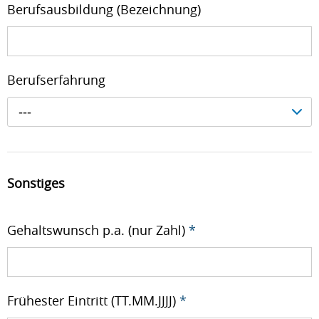
Berufsausbildung (Bezeichnung)
Berufserfahrung
---
Sonstiges
Gehaltswunsch p.a. (nur Zahl)
*
Frühester Eintritt (TT.MM.JJJJ)
*