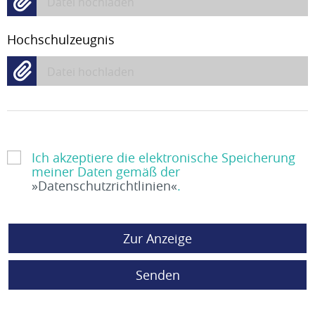
Datei hochladen
Hochschulzeugnis
Datei hochladen
Ich akzeptiere die elektronische Speicherung
meiner Daten gemäß der
Datenschutzrichtlinien
.
Zur Anzeige
Senden