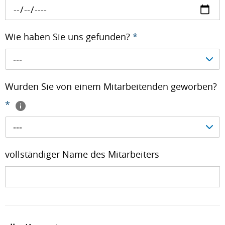
Wie haben Sie uns gefunden?
*
---
Wurden Sie von einem Mitarbeitenden geworben?
*
---
vollständiger Name des Mitarbeiters