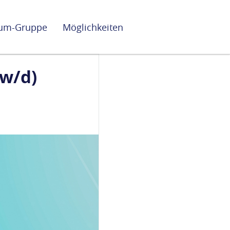
lium-Gruppe
Möglichkeiten
w/d)