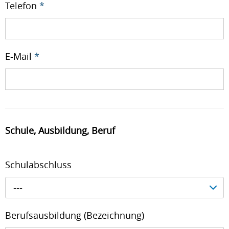
Telefon
*
E-Mail
*
Schule, Ausbildung, Beruf
Schulabschluss
---
Berufsausbildung (Bezeichnung)