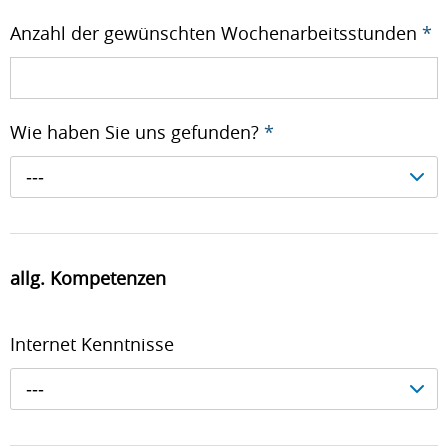
Anzahl der gewünschten Wochenarbeitsstunden
*
Wie haben Sie uns gefunden?
*
---
allg. Kompetenzen
Internet Kenntnisse
---