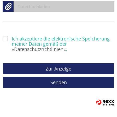
Datei hochladen
Ich akzeptiere die elektronische Speicherung
meiner Daten gemäß der
Datenschutzrichtlinien
.
Zur Anzeige
Senden