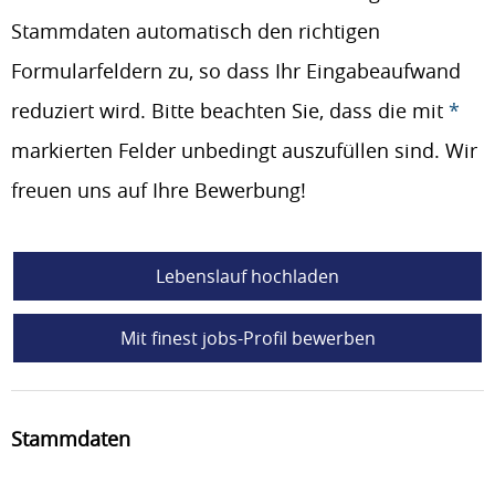
Stammdaten automatisch den richtigen
Formularfeldern zu, so dass Ihr Eingabeaufwand
reduziert wird. Bitte beachten Sie, dass die mit
*
markierten Felder unbedingt auszufüllen sind. Wir
freuen uns auf Ihre Bewerbung!
Lebenslauf hochladen
Mit finest jobs-Profil bewerben
Stammdaten