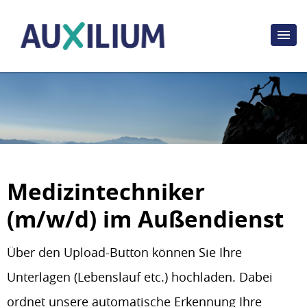
Medizintechniker
(m/w/d) im Außendienst
Über den Upload-Button können Sie Ihre
Unterlagen (Lebenslauf etc.) hochladen. Dabei
ordnet unsere automatische Erkennung Ihre