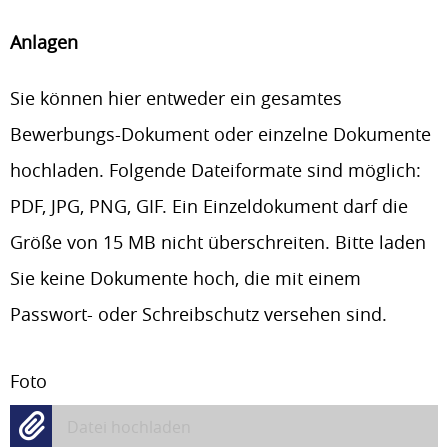
Anlagen
Sie können hier entweder ein gesamtes
Bewerbungs-Dokument oder einzelne Dokumente
hochladen. Folgende Dateiformate sind möglich:
PDF, JPG, PNG, GIF. Ein Einzeldokument darf die
Größe von 15 MB nicht überschreiten. Bitte laden
Sie keine Dokumente hoch, die mit einem
Passwort- oder Schreibschutz versehen sind.
Foto
Datei hochladen