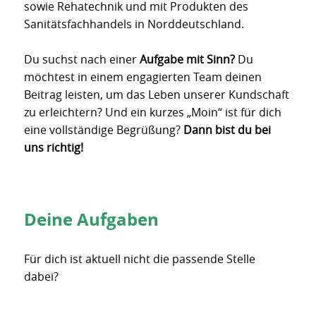
sowie Rehatechnik und mit Produkten des
Sanitätsfachhandels in Norddeutschland.
Du suchst nach einer
Aufgabe mit Sinn?
Du
möchtest in einem engagierten Team deinen
Beitrag leisten, um das Leben unserer Kundschaft
zu erleichtern? Und ein kurzes „Moin“ ist für dich
eine vollständige Begrüßung?
Dann bist du bei
uns richtig!
Deine Aufgaben
Für dich ist aktuell nicht die passende Stelle
dabei?