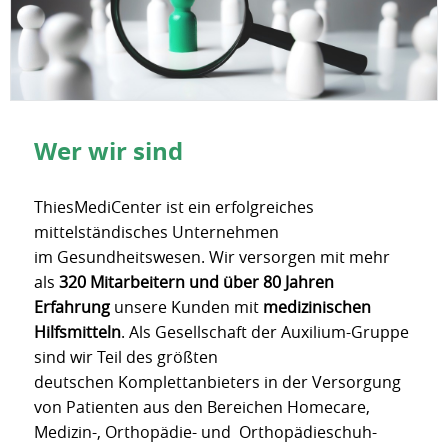
Wer wir sind
ThiesMediCenter ist ein erfolgreiches
mittelständisches Unternehmen
im Gesundheitswesen. Wir versorgen mit mehr
als
320 Mitarbeitern und über 80 Jahren
Erfahrung
unsere Kunden mit
medizinischen
Hilfsmitteln
. Als Gesellschaft der Auxilium-Gruppe
sind wir Teil des größten
deutschen Komplettanbieters in der Versorgung
von Patienten aus den Bereichen Homecare,
Medizin-, Orthopädie- und Orthopädieschuh-