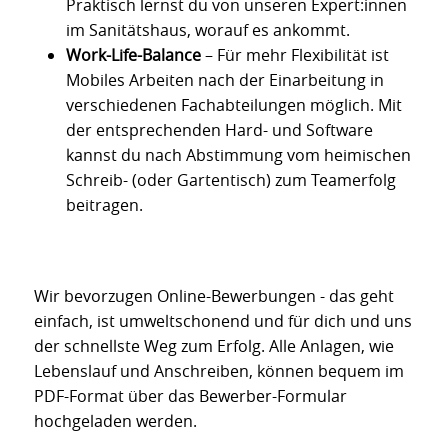
Praktisch lernst du von unseren Expert:innen
im Sanitätshaus, worauf es ankommt.
Work-Life-Balance
– Für mehr Flexibilität ist
Mobiles Arbeiten nach der Einarbeitung in
verschiedenen Fachabteilungen möglich. Mit
der entsprechenden Hard- und Software
kannst du nach Abstimmung vom heimischen
Schreib- (oder Gartentisch) zum Teamerfolg
beitragen.
Wir bevorzugen Online-Bewerbungen - das geht
einfach, ist umweltschonend und für dich und uns
der schnellste Weg zum Erfolg. Alle Anlagen, wie
Lebenslauf und Anschreiben, können bequem im
PDF-Format über das Bewerber-Formular
hochgeladen werden.