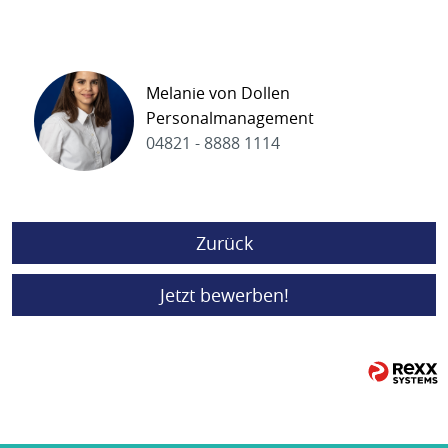
Melanie von Dollen
Personalmanagement
04821 - 8888 1114
Zurück
Jetzt bewerben!