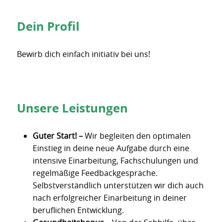
Dein Profil
Bewirb dich einfach initiativ bei uns!
Unsere Leistungen
Guter Start! –
Wir begleiten den optimalen
Einstieg in deine neue Aufgabe durch eine
intensive Einarbeitung, Fachschulungen und
regelmäßige Feedbackgespräche.
Selbstverständlich unterstützen wir dich auch
nach erfolgreicher Einarbeitung in deiner
beruflichen Entwicklung.