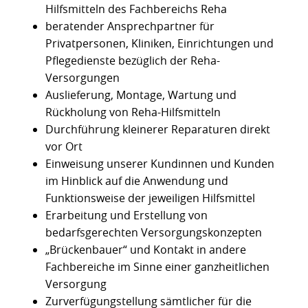
Hilfsmitteln des Fachbereichs Reha
beratender Ansprechpartner für
Privatpersonen, Kliniken, Einrichtungen und
Pflegedienste bezüglich der Reha-
Versorgungen
Auslieferung, Montage, Wartung und
Rückholung von Reha-Hilfsmitteln
Durchführung kleinerer Reparaturen direkt
vor Ort
Einweisung unserer Kundinnen und Kunden
im Hinblick auf die Anwendung und
Funktionsweise der jeweiligen Hilfsmittel
Erarbeitung und Erstellung von
bedarfsgerechten Versorgungskonzepten
„Brückenbauer“ und Kontakt in andere
Fachbereiche im Sinne einer ganzheitlichen
Versorgung
Zurverfügungstellung sämtlicher für die