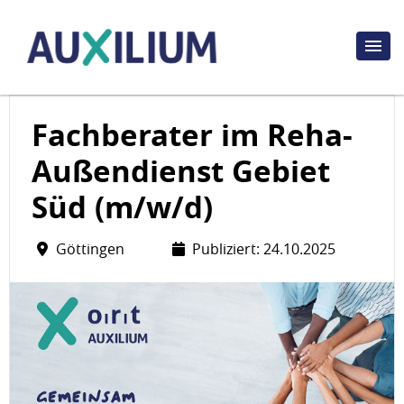
Fachberater im Reha-
Außendienst Gebiet
Süd (m/w/d)
Göttingen
Publiziert: 24.10.2025