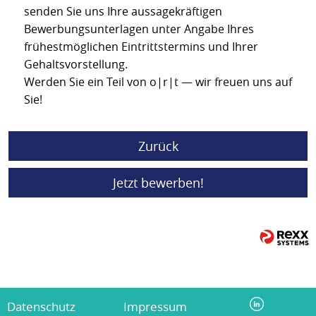
senden Sie uns Ihre aussagekräftigen
Bewerbungsunterlagen unter Angabe Ihres
frühestmöglichen Eintrittstermins und Ihrer
Gehaltsvorstellung.
Werden Sie ein Teil von o|r|t — wir freuen uns auf
Sie!
Zurück
Jetzt bewerben!
Datenschutz
Impressum