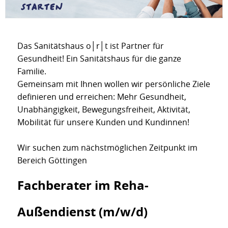
Das Sanitätshaus o│r│t ist Partner für
Gesundheit! Ein Sanitätshaus für die ganze
Familie.
Gemeinsam mit Ihnen wollen wir persönliche Ziele
definieren und erreichen: Mehr Gesundheit,
Unabhängigkeit, Bewegungsfreiheit, Aktivität,
Mobilität für unsere Kunden und Kundinnen!
Wir suchen zum nächstmöglichen Zeitpunkt im
Bereich Göttingen
Fachberater im Reha-
Außendienst (m/w/d)