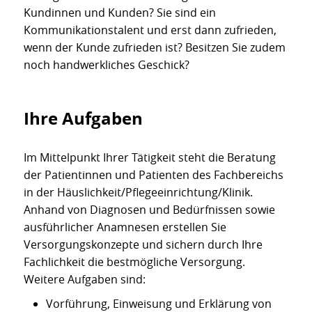
Kundinnen und Kunden? Sie sind ein
Kommunikationstalent und erst dann zufrieden,
wenn der Kunde zufrieden ist? Besitzen Sie zudem
noch handwerkliches Geschick?
Ihre Aufgaben
Im Mittelpunkt Ihrer Tätigkeit steht die Beratung
der Patientinnen und Patienten des Fachbereichs
in der Häuslichkeit/Pflegeeinrichtung/Klinik.
Anhand von Diagnosen und Bedürfnissen sowie
ausführlicher Anamnesen erstellen Sie
Versorgungskonzepte und sichern durch Ihre
Fachlichkeit die bestmögliche Versorgung.
Weitere Aufgaben sind:
Vorführung, Einweisung und Erklärung von