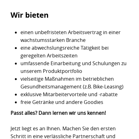
Wir bieten
einen unbefristeten Arbeitsvertrag in einer
wachstumsstarken Branche
eine abwechslungsreiche Tätigkeit bei
geregelten Arbeitszeiten
umfassende Einarbeitung und Schulungen zu
unserem Produktportfolio
vielseitige Maßnahmen im betrieblichen
Gesundheitsmanagement (z.B. Bike-Leasing)
exklusive Mitarbeitervorteile und -rabatte
freie Getränke und andere Goodies
Passt alles? Dann lernen wir uns kennen!
Jetzt liegt es an Ihnen. Machen Sie den ersten
Schritt in eine verlässliche Partnerschaft und