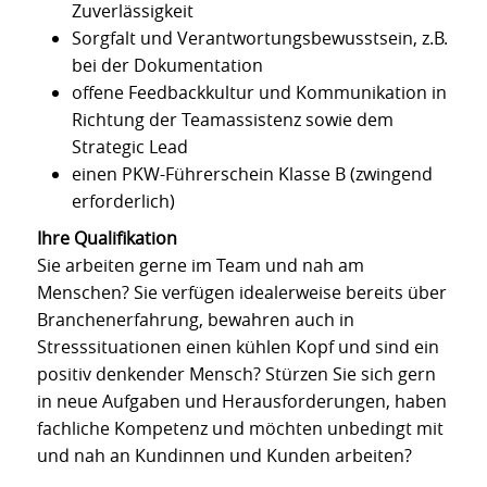
Zuverlässigkeit
Sorgfalt und Verantwortungsbewusstsein, z.B.
bei der Dokumentation
offene Feedbackkultur und Kommunikation in
Richtung der Teamassistenz sowie dem
Strategic Lead
einen PKW-Führerschein Klasse B (zwingend
erforderlich)
Ihre Qualifikation
Sie arbeiten gerne im Team und nah am
Menschen? Sie verfügen idealerweise bereits über
Branchenerfahrung, bewahren auch in
Stresssituationen einen kühlen Kopf und sind ein
positiv denkender Mensch? Stürzen Sie sich gern
in neue Aufgaben und Herausforderungen, haben
fachliche Kompetenz und möchten unbedingt mit
und nah an Kundinnen und Kunden arbeiten?