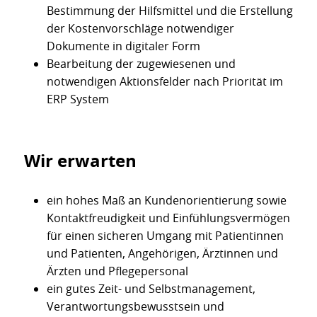
Bestimmung der Hilfsmittel und die Erstellung
der Kostenvorschläge notwendiger
Dokumente in digitaler Form
Bearbeitung der zugewiesenen und
notwendigen Aktionsfelder nach Priorität im
ERP System
Wir erwarten
ein hohes Maß an Kundenorientierung sowie
Kontaktfreudigkeit und Einfühlungsvermögen
für einen sicheren Umgang mit Patientinnen
und Patienten, Angehörigen, Ärztinnen und
Ärzten und Pflegepersonal
ein gutes Zeit- und Selbstmanagement,
Verantwortungsbewusstsein und