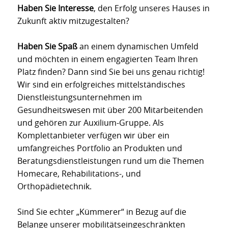
Haben Sie Interesse
, den Erfolg unseres Hauses in
Zukunft aktiv mitzugestalten?
Haben Sie Spaß
an einem dynamischen Umfeld
und möchten in einem engagierten Team Ihren
Platz finden? Dann sind Sie bei uns genau richtig!
Wir sind ein erfolgreiches mittelständisches
Dienstleistungsunternehmen im
Gesundheitswesen mit über 200 Mitarbeitenden
und gehören zur Auxilium-Gruppe. Als
Komplettanbieter verfügen wir über ein
umfangreiches Portfolio an Produkten und
Beratungsdienstleistungen rund um die Themen
Homecare, Rehabilitations-, und
Orthopädietechnik.
Sind Sie echter „Kümmerer“ in Bezug auf die
Belange unserer mobilitätseingeschränkten