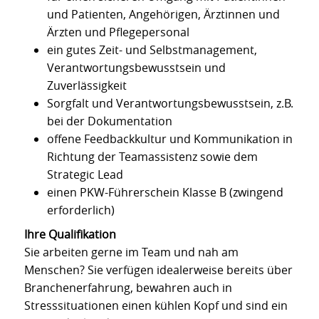
und Patienten, Angehörigen, Ärztinnen und
Ärzten und Pflegepersonal
ein gutes Zeit- und Selbstmanagement,
Verantwortungsbewusstsein und
Zuverlässigkeit
Sorgfalt und Verantwortungsbewusstsein, z.B.
bei der Dokumentation
offene Feedbackkultur und Kommunikation in
Richtung der Teamassistenz sowie dem
Strategic Lead
einen PKW-Führerschein Klasse B (zwingend
erforderlich)
Ihre Qualifikation
Sie arbeiten gerne im Team und nah am
Menschen? Sie verfügen idealerweise bereits über
Branchenerfahrung, bewahren auch in
Stresssituationen einen kühlen Kopf und sind ein