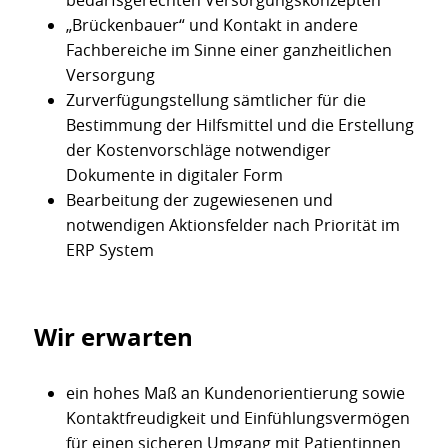
„Brückenbauer“ und Kontakt in andere
Fachbereiche im Sinne einer ganzheitlichen
Versorgung
Zurverfügungstellung sämtlicher für die
Bestimmung der Hilfsmittel und die Erstellung
der Kostenvorschläge notwendiger
Dokumente in digitaler Form
Bearbeitung der zugewiesenen und
notwendigen Aktionsfelder nach Priorität im
ERP System
Wir erwarten
ein hohes Maß an Kundenorientierung sowie
Kontaktfreudigkeit und Einfühlungsvermögen
für einen sicheren Umgang mit Patientinnen