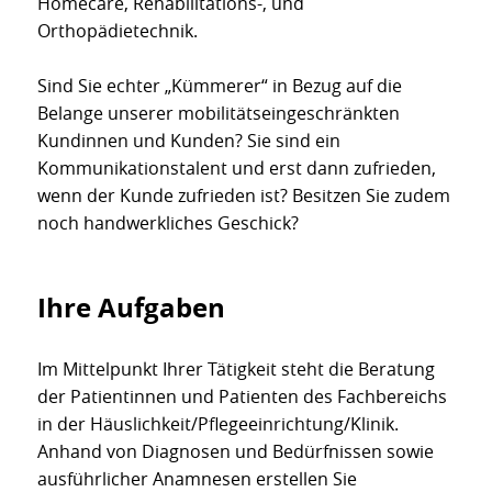
Homecare, Rehabilitations-, und
Orthopädietechnik.
Sind Sie echter „Kümmerer“ in Bezug auf die
Belange unserer mobilitätseingeschränkten
Kundinnen und Kunden? Sie sind ein
Kommunikationstalent und erst dann zufrieden,
wenn der Kunde zufrieden ist? Besitzen Sie zudem
noch handwerkliches Geschick?
Ihre Aufgaben
Im Mittelpunkt Ihrer Tätigkeit steht die Beratung
der Patientinnen und Patienten des Fachbereichs
in der Häuslichkeit/Pflegeeinrichtung/Klinik.
Anhand von Diagnosen und Bedürfnissen sowie
ausführlicher Anamnesen erstellen Sie