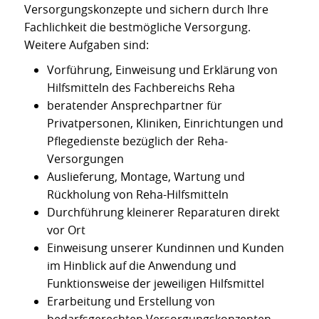
Versorgungskonzepte und sichern durch Ihre
Fachlichkeit die bestmögliche Versorgung.
Weitere Aufgaben sind:
Vorführung, Einweisung und Erklärung von
Hilfsmitteln des Fachbereichs Reha
beratender Ansprechpartner für
Privatpersonen, Kliniken, Einrichtungen und
Pflegedienste bezüglich der Reha-
Versorgungen
Auslieferung, Montage, Wartung und
Rückholung von Reha-Hilfsmitteln
Durchführung kleinerer Reparaturen direkt
vor Ort
Einweisung unserer Kundinnen und Kunden
im Hinblick auf die Anwendung und
Funktionsweise der jeweiligen Hilfsmittel
Erarbeitung und Erstellung von
bedarfsgerechten Versorgungskonzepten