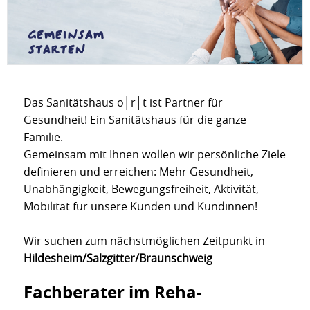
Das Sanitätshaus o│r│t ist Partner für
Gesundheit! Ein Sanitätshaus für die ganze
Familie.
Gemeinsam mit Ihnen wollen wir persönliche Ziele
definieren und erreichen: Mehr Gesundheit,
Unabhängigkeit, Bewegungsfreiheit, Aktivität,
Mobilität für unsere Kunden und Kundinnen!
Wir suchen zum nächstmöglichen Zeitpunkt in
Hildesheim/Salzgitter/Braunschweig
Fachberater im Reha-