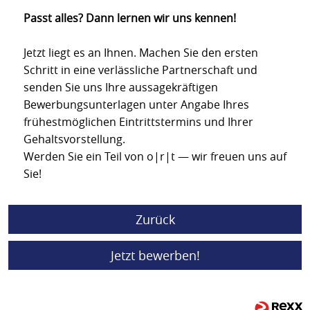
Passt alles? Dann lernen wir uns kennen!
Jetzt liegt es an Ihnen. Machen Sie den ersten
Schritt in eine verlässliche Partnerschaft und
senden Sie uns Ihre aussagekräftigen
Bewerbungsunterlagen unter Angabe Ihres
frühestmöglichen Eintrittstermins und Ihrer
Gehaltsvorstellung.
Werden Sie ein Teil von o|r|t — wir freuen uns auf
Sie!
Zurück
Jetzt bewerben!