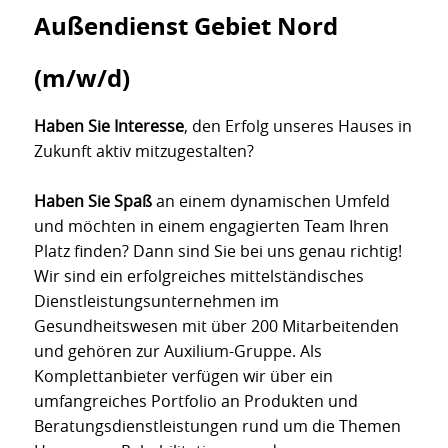
Außendienst Gebiet Nord
(m/w/d)
Haben Sie Interesse
, den Erfolg unseres Hauses in
Zukunft aktiv mitzugestalten?
Haben Sie Spaß
an einem dynamischen Umfeld
und möchten in einem engagierten Team Ihren
Platz finden? Dann sind Sie bei uns genau richtig!
Wir sind ein erfolgreiches mittelständisches
Dienstleistungsunternehmen im
Gesundheitswesen mit über 200 Mitarbeitenden
und gehören zur Auxilium-Gruppe. Als
Komplettanbieter verfügen wir über ein
umfangreiches Portfolio an Produkten und
Beratungsdienstleistungen rund um die Themen