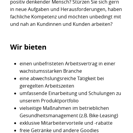
positiv denkender Mensch? Stürzen Sie sich gern
in neue Aufgaben und Herausforderungen, haben
fachliche Kompetenz und möchten unbedingt mit
und nah an Kundinnen und Kunden arbeiten?
Wir bieten
einen unbefristeten Arbeitsvertrag in einer
wachstumsstarken Branche
eine abwechslungsreiche Tätigkeit bei
geregelten Arbeitszeiten
umfassende Einarbeitung und Schulungen zu
unserem Produktportfolio
vielseitige Maßnahmen im betrieblichen
Gesundheitsmanagement (z.B. Bike-Leasing)
exklusive Mitarbeitervorteile und -rabatte
freie Getränke und andere Goodies