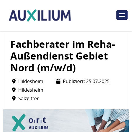
Fachberater im Reha-
Außendienst Gebiet
Nord (m/w/d)
Hildesheim
Publiziert: 25.07.2025
Hildesheim
Salzgitter