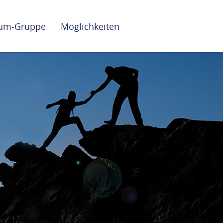
lium-Gruppe
Möglichkeiten