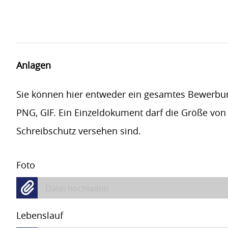
Anlagen
Sie können hier entweder ein gesamtes Bewerbu
PNG, GIF. Ein Einzeldokument darf die Größe von
Schreibschutz versehen sind.
Foto
Datei hochladen
Lebenslauf