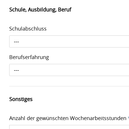
Schule, Ausbildung, Beruf
Schulabschluss
---
Berufserfahrung
---
Sonstiges
Anzahl der gewünschten Wochenarbeitsstunden