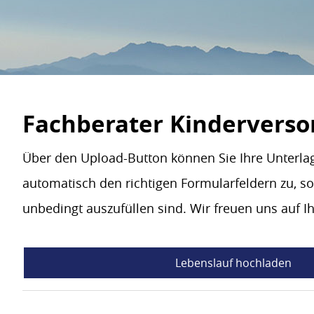
Fachberater Kinderverso
Über den Upload-Button können Sie Ihre Unterla
automatisch den richtigen Formularfeldern zu, so
unbedingt auszufüllen sind. Wir freuen uns auf 
Lebenslauf hochladen