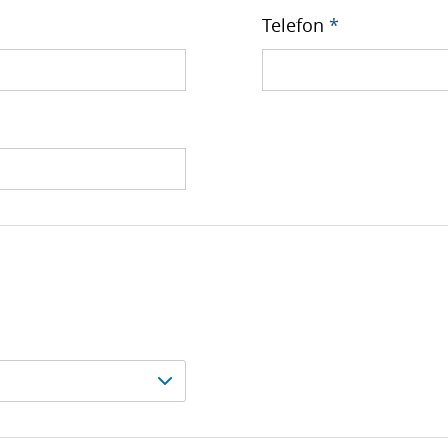
Telefon
*