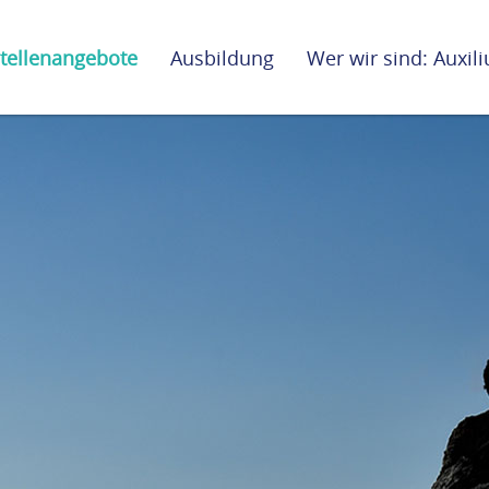
tellenangebote
Ausbildung
Wer wir sind: Auxi