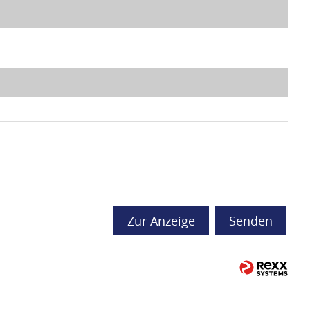
Zur Anzeige
Senden