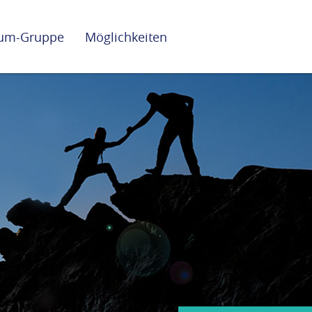
lium-Gruppe
Möglichkeiten