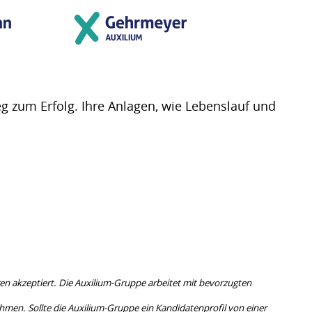
g zum Erfolg. Ihre Anlagen, wie Lebenslauf und
n akzeptiert. Die Auxilium-Gruppe arbeitet mit bevorzugten
n. Sollte die Auxilium-Gruppe ein Kandidatenprofil von einer