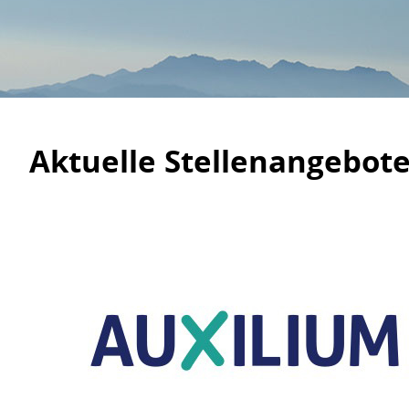
Aktuelle Stellenangebot