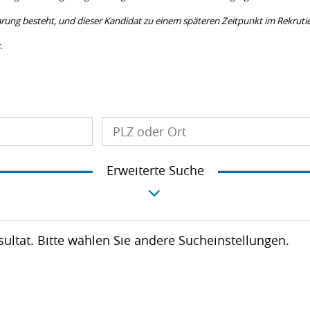
arung besteht, und dieser Kandidat zu einem späteren Zeitpunkt im Rekrutie
.
Erweiterte Suche
esultat. Bitte wählen Sie andere Sucheinstellungen.