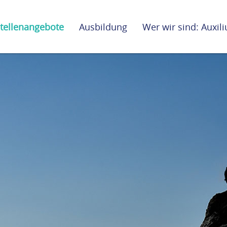
tellenangebote
Ausbildung
Wer wir sind: Auxi