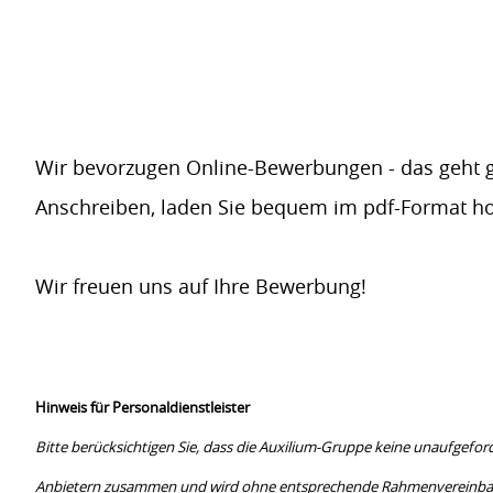
Wir bevorzugen Online-Bewerbungen - das geht ga
Anschreiben, laden Sie bequem im pdf-Format h
Wir freuen uns auf Ihre Bewerbung!
Hinweis für Personaldienstleister
Bitte berücksichtigen Sie, dass die Auxilium-Gruppe keine unaufgef
Anbietern zusammen und wird ohne entsprechende Rahmenvereinbarun