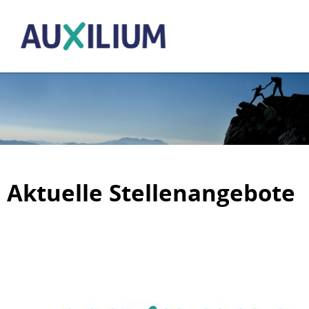
Aktuelle Stellenangebote