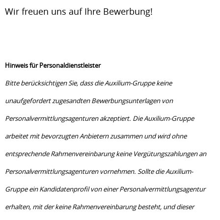
Wir freuen uns auf Ihre Bewerbung!
Hinweis für Personaldienstleister
Bitte berücksichtigen Sie, dass die Auxilium-Gruppe keine
unaufgefordert zugesandten Bewerbungsunterlagen von
Personalvermittlungsagenturen akzeptiert. Die Auxilium-Gruppe
arbeitet mit bevorzugten Anbietern zusammen und wird ohne
entsprechende Rahmenvereinbarung keine Vergütungszahlungen an
Personalvermittlungs­agenturen vornehmen. Sollte die Auxilium-
Gruppe ein Kandidatenprofil von einer Personal­vermittlungs­­agentur
erhalten, mit der keine Rahmenvereinbarung besteht, und dieser