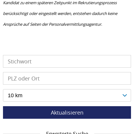
Kandidat zu einem späteren Zeitpunkt im Rekrutierungs­prozess
berücksichtigt oder eingestellt werden, entstehen dadurch keine
Ansprüche auf Seiten der Personalvermittlungsagentur.
10 km
Aktualisieren
Erweiterte Suche