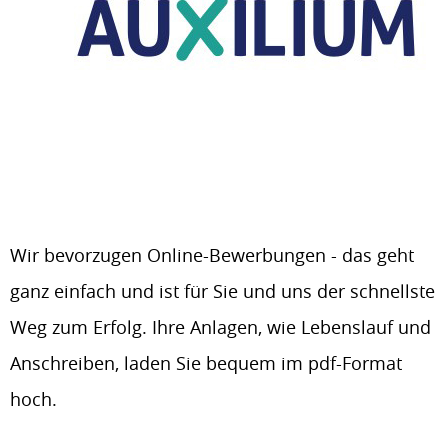
Wir bevorzugen Online-Bewerbungen - das geht
ganz einfach und ist für Sie und uns der schnellste
Weg zum Erfolg. Ihre Anlagen, wie Lebenslauf und
Anschreiben, laden Sie bequem im pdf-Format
hoch.