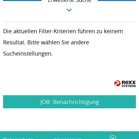
Die aktuellen Filter-Kriterien führen zu keinem
Resultat. Bitte wählen Sie andere
Sucheinstellungen.
JOB
Benachrichtigung